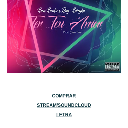
COMPRAR
STREAM/SOUNDCLOUD
LETRA