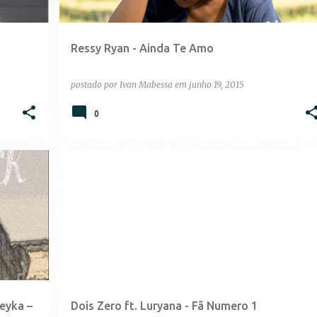
Ressy Ryan - Ainda Te Amo
postado por
Ivan Mabessa
em
junho 19, 2015
0
eyka –
Dois Zero ft. Luryana - Fã Numero 1