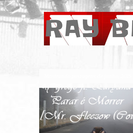
RAY B
Mostrando postagens de junho, 2015
P
o
s
t
a