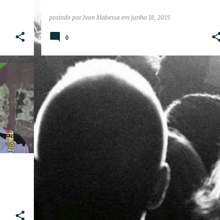
postado por
Ivan Mabessa
em
junho 18, 2015
0