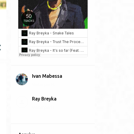
Ivan Mabessa
Visitar perfil
Ray Breyka
Visitar perfil