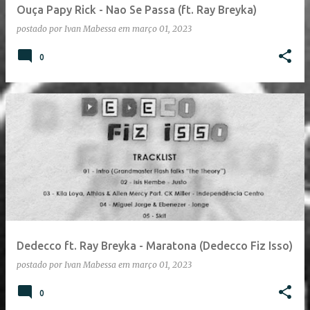
Ouça Papy Rick - Nao Se Passa (ft. Ray Breyka)
postado por
Ivan Mabessa
em
março 01, 2023
0
Dedecco ft. Ray Breyka - Maratona (Dedecco Fiz Isso)
postado por
Ivan Mabessa
em
março 01, 2023
0