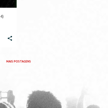
4)
MAIS POSTAGENS